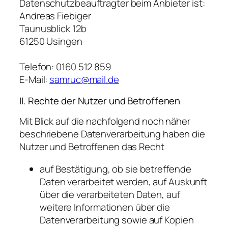
Datenschutzbeauftragter beim Anbieter ist:
Andreas Fiebiger
Taunusblick 12b
61250 Usingen
Telefon: 0160 512 859
E-Mail:
samruc@mail.de
II. Rechte der Nutzer und Betroffenen
Mit Blick auf die nachfolgend noch näher
beschriebene Datenverarbeitung haben die
Nutzer und Betroffenen das Recht
auf Bestätigung, ob sie betreffende
Daten verarbeitet werden, auf Auskunft
über die verarbeiteten Daten, auf
weitere Informationen über die
Datenverarbeitung sowie auf Kopien