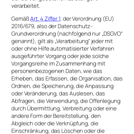
verarbeitet.
Gemäß
Art. 4 Ziffer 1
. der Verordnung (EU)
2016/679, also der Datenschutz-
Grundverordnung (nachfolgend nur „DSGVO“
genannt), gilt als „Verarbeitung“ jeder mit
oder ohne Hilfe automatisierter Verfahren
ausgeführter Vorgang oder jede solche
Vorgangsreihe im Zusammenhang mit
personenbezogenen Daten, wie das
Erheben, das Erfassen, die Organisation, das
Ordnen, die Speicherung, die Anpassung
oder Veränderung, das Auslesen, das
Abfragen, die Verwendung, die Offenlegung
durch Übermittlung, Verbreitung oder eine
andere Form der Bereitstellung, den
Abgleich oder die Verknüpfung, die
Einschränkung, das Löschen oder die