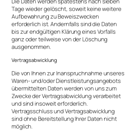
Die Daten werden spätestens nach sieben
Tage wieder gelöscht, soweit keine weitere
Aufbewahrung zu Beweiszwecken
erforderlich ist. Andernfalls sind die Daten
bis zur endgültigen Klärung eines Vorfalls
ganz oder teilweise von der Löschung
ausgenommen.
Vertragsabwicklung
Die von Ihnen zur Inanspruchnahme unseres
Waren- und/oder Dienstleistungsangebots
übermittelten Daten werden von uns zum
Zwecke der Vertragsabwicklung verarbeitet
und sind insoweit erforderlich.
Vertragsschluss und Vertragsabwicklung
sind ohne Bereitstellung Ihrer Daten nicht
möglich.