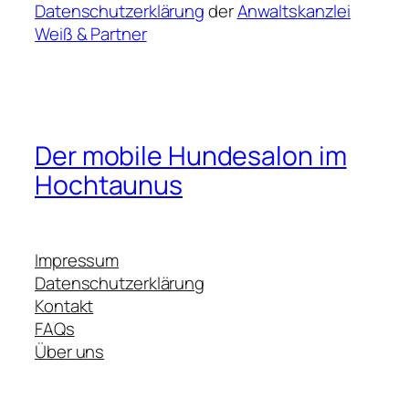
Datenschutzerklärung
der
Anwaltskanzlei
Weiß & Partner
Der mobile Hundesalon im
Hochtaunus
Impressum
Datenschutzerklärung
Kontakt
FAQs
Über uns