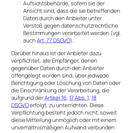
Aufsichtsbehörde, sofern sie der
Ansicht sind, dass die sie betreffenden
Daten durch den Anbieter unter
Verstoß gegen datenschutzrechtliche
Bestimmungen verarbeitet werden (vgl.
auch
Art. 77 DSGVO
).
Darüber hinaus ist der Anbieter dazu
verpflichtet, alle Empfänger, denen
gegenüber Daten durch den Anbieter
offengelegt worden sind, über jedwede
Berichtigung oder Löschung von Daten oder
die Einschränkung der Verarbeitung, die
aufgrund der
Artikel 16
,
17 Abs. 1
,
18
DSGVO
erfolgt, zu unterrichten. Diese
Verpflichtung besteht jedoch nicht, soweit
diese Mitteilung unmöglich oder mit einem
unverhältnismäßigen Aufwand verbunden