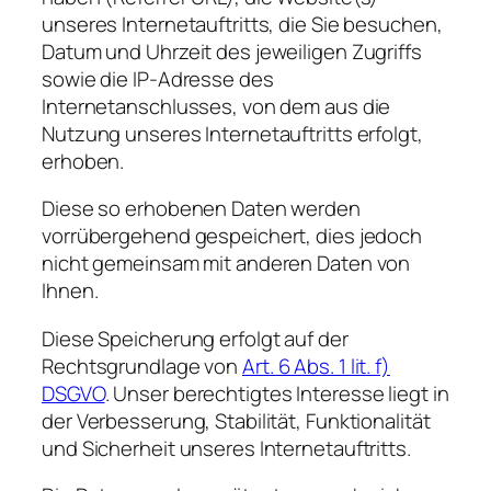
unseres Internetauftritts, die Sie besuchen,
Datum und Uhrzeit des jeweiligen Zugriffs
sowie die IP-Adresse des
Internetanschlusses, von dem aus die
Nutzung unseres Internetauftritts erfolgt,
erhoben.
Diese so erhobenen Daten werden
vorrübergehend gespeichert, dies jedoch
nicht gemeinsam mit anderen Daten von
Ihnen.
Diese Speicherung erfolgt auf der
Rechtsgrundlage von
Art. 6 Abs. 1 lit. f)
DSGVO
. Unser berechtigtes Interesse liegt in
der Verbesserung, Stabilität, Funktionalität
und Sicherheit unseres Internetauftritts.