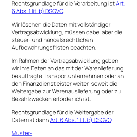
Rechtsgrundlage für die Verarbeitung ist
Art.
6 Abs. 1 lit. b) DSGVO
.
Wir löschen die Daten mit vollständiger
Vertragsabwicklung, müssen dabei aber die
steuer- und handelsrechtlichen
Aufbewahrungsfristen beachten.
Im Rahmen der Vertragsabwicklung geben
wir Ihre Daten an das mit der Warenlieferung
beauftragte Transportunternehmen oder an
den Finanzdienstleister weiter, soweit die
Weitergabe zur Warenauslieferung oder zu
Bezahlzwecken erforderlich ist.
Rechtsgrundlage für die Weitergabe der
Daten ist dann
Art. 6 Abs. 1 lit. b) DSGVO
.
Muster-