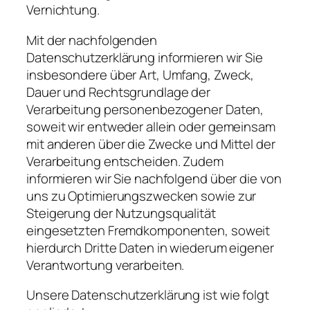
Vernichtung.
Mit der nachfolgenden
Datenschutzerklärung informieren wir Sie
insbesondere über Art, Umfang, Zweck,
Dauer und Rechtsgrundlage der
Verarbeitung personenbezogener Daten,
soweit wir entweder allein oder gemeinsam
mit anderen über die Zwecke und Mittel der
Verarbeitung entscheiden. Zudem
informieren wir Sie nachfolgend über die von
uns zu Optimierungszwecken sowie zur
Steigerung der Nutzungsqualität
eingesetzten Fremdkomponenten, soweit
hierdurch Dritte Daten in wiederum eigener
Verantwortung verarbeiten.
Unsere Datenschutzerklärung ist wie folgt