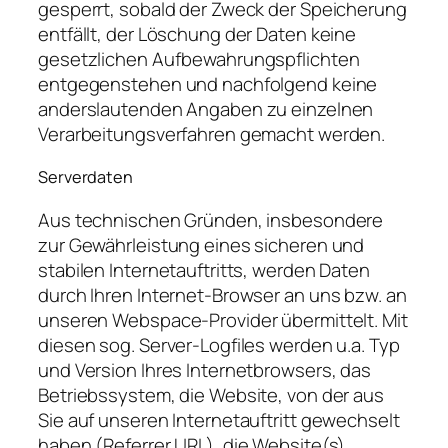
gesperrt, sobald der Zweck der Speicherung
entfällt, der Löschung der Daten keine
gesetzlichen Aufbewahrungspflichten
entgegenstehen und nachfolgend keine
anderslautenden Angaben zu einzelnen
Verarbeitungsverfahren gemacht werden.
Serverdaten
Aus technischen Gründen, insbesondere
zur Gewährleistung eines sicheren und
stabilen Internetauftritts, werden Daten
durch Ihren Internet-Browser an uns bzw. an
unseren Webspace-Provider übermittelt. Mit
diesen sog. Server-Logfiles werden u.a. Typ
und Version Ihres Internetbrowsers, das
Betriebssystem, die Website, von der aus
Sie auf unseren Internetauftritt gewechselt
haben (Referrer URL), die Website(s)