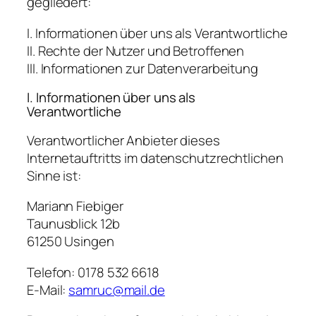
gegliedert:
I. Informationen über uns als Verantwortliche
II. Rechte der Nutzer und Betroffenen
III. Informationen zur Datenverarbeitung
I. Informationen über uns als
Verantwortliche
Verantwortlicher Anbieter dieses
Internetauftritts im datenschutzrechtlichen
Sinne ist:
Mariann Fiebiger
Taunusblick 12b
61250 Usingen
Telefon: 0178 532 6618
E-Mail:
samruc@mail.de