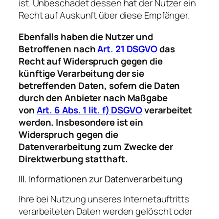
ist. Unbeschadet dessen hat der Nutzer ein
Recht auf Auskunft über diese Empfänger.
Ebenfalls haben die Nutzer und
Betroffenen nach
Art. 21 DSGVO
das
Recht auf Widerspruch gegen die
künftige Verarbeitung der sie
betreffenden Daten, sofern die Daten
durch den Anbieter nach Maßgabe
von
Art. 6 Abs. 1 lit. f) DSGVO
verarbeitet
werden. Insbesondere ist ein
Widerspruch gegen die
Datenverarbeitung zum Zwecke der
Direktwerbung statthaft.
III. Informationen zur Datenverarbeitung
Ihre bei Nutzung unseres Internetauftritts
verarbeiteten Daten werden gelöscht oder