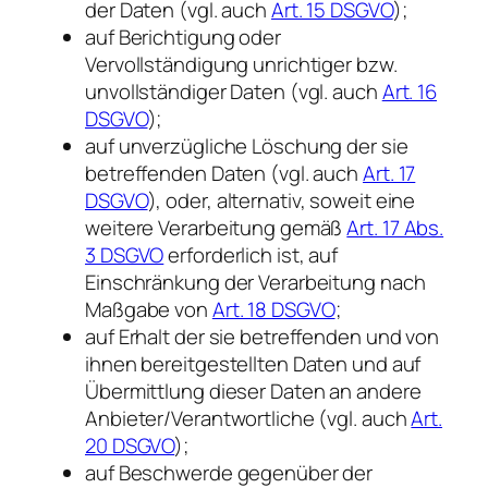
der Daten (vgl. auch
Art. 15 DSGVO
);
auf Berichtigung oder
Vervollständigung unrichtiger bzw.
unvollständiger Daten (vgl. auch
Art. 16
DSGVO
);
auf unverzügliche Löschung der sie
betreffenden Daten (vgl. auch
Art. 17
DSGVO
), oder, alternativ, soweit eine
weitere Verarbeitung gemäß
Art. 17 Abs.
3 DSGVO
erforderlich ist, auf
Einschränkung der Verarbeitung nach
Maßgabe von
Art. 18 DSGVO
;
auf Erhalt der sie betreffenden und von
ihnen bereitgestellten Daten und auf
Übermittlung dieser Daten an andere
Anbieter/Verantwortliche (vgl. auch
Art.
20 DSGVO
);
auf Beschwerde gegenüber der