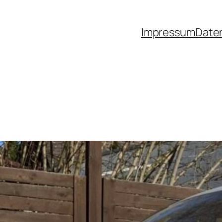
Impressum
Date